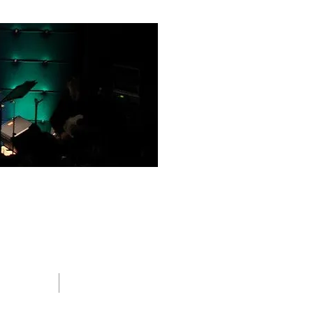
BLOG
CONTACT