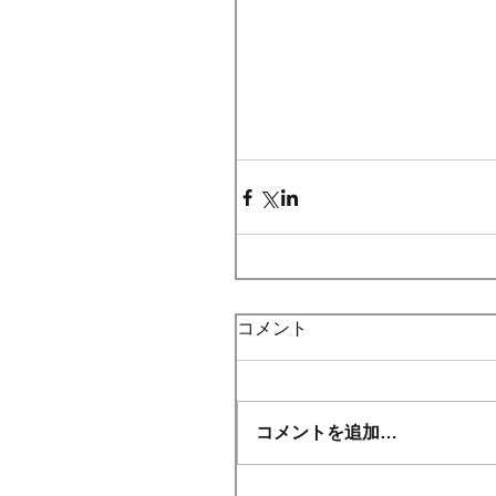
コメント
コメントを追加…