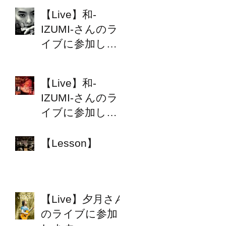
【Live】和-
IZUMI-さんのラ
イブに参加しま
す
【Live】和-
IZUMI-さんのラ
イブに参加しま
す
【Lesson】
【Live】夕月さん
のライブに参加