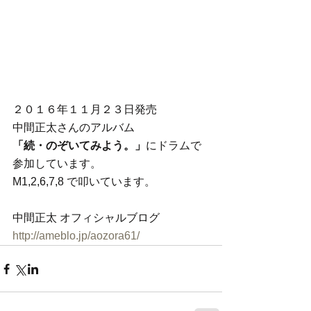
２０１６年１１月２３日発売
中間正太さんのアルバム
「続・のぞいてみよう。」
にドラムで
参加しています。
M1,2,6,7,8 で叩いています。
中間正太 オフィシャルブログ
http://ameblo.jp/aozora61/