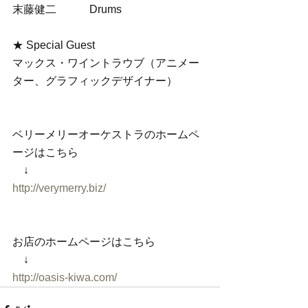
末藤健二　　　Drums
★ Special Guest
マックス・ワイントラウブ（アニメー
ター、グラフィックデザイナー）
ベリーメリーオーケストラのホームペ
ージはこちら
　↓
http://verymerry.biz/
お店のホームページはこちら
　↓
http://oasis-kiwa.com/