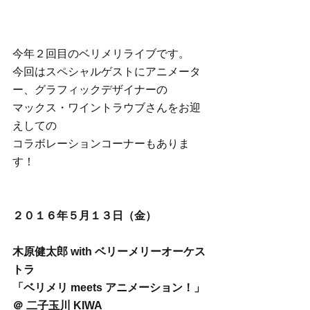
今年２回目のベリメリライブです。
今回はスペシャルゲストにアニメータ
ー、グラフィックデザイナーの
マックス・ワイントラウブさんをお迎
えしての
コラボレーションコーナーもありま
す！
２０１６年５月１３日（金）
木原健太郎 with ベリーメリーオーケス
トラ
「ベリメリ meets アニメーション！」 
＠ 二子玉川 KIWA