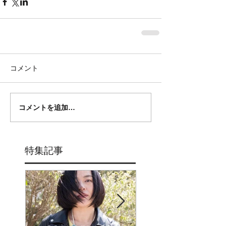
コメント
コメントを追加…
特集記事