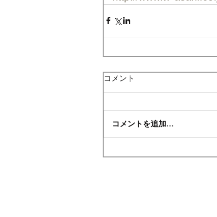
コメント
コメントを追加…