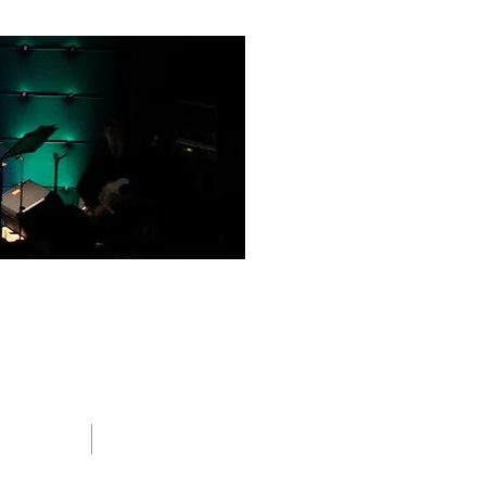
BLOG
CONTACT