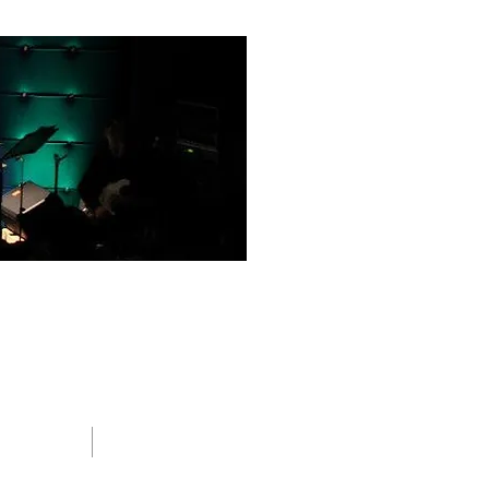
BLOG
CONTACT