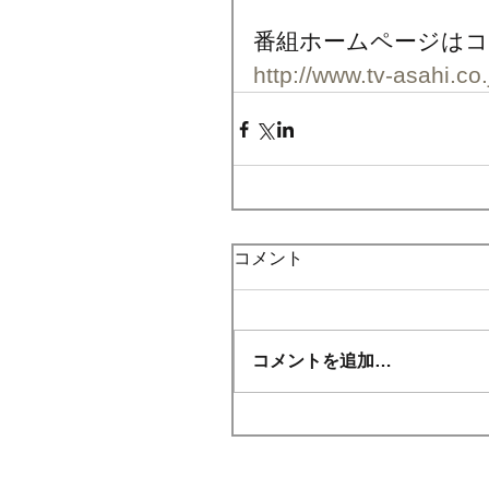
番組ホームページはコ
http://www.tv-asahi.co
コメント
コメントを追加…