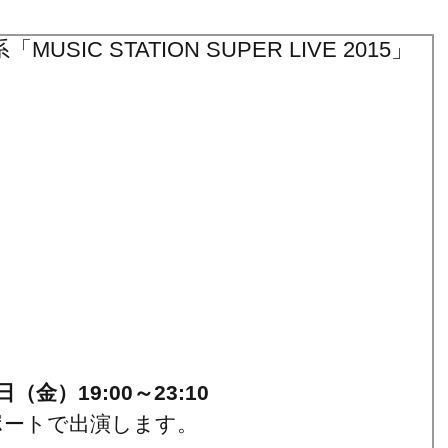
USIC STATION SUPER LIVE 2015」
金）19:00～23:10
ートで出演します。 